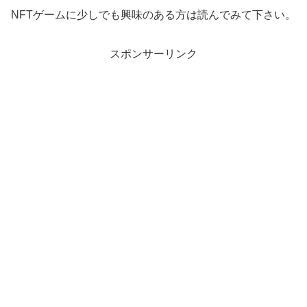
NFTゲームに少しでも興味のある方は読んでみて下さい。
スポンサーリンク