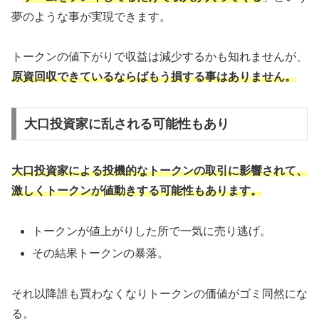
夢のような事が実現できます。
トークンの値下がりで収益は減少するかも知れませんが、
原資回収できているならばもう損する事はありません。
大口投資家に乱される可能性もあり
大口投資家による投機的なトークンの取引に影響されて、
激しくトークンが値動きする可能性もあります。
トークンが値上がりした所で一気に売り逃げ。
その結果トークンの暴落。
それ以降誰も買わなくなりトークンの価値がゴミ同然にな
る。