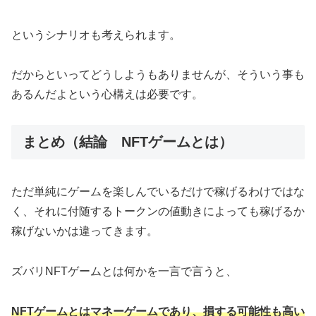
というシナリオも考えられます。
だからといってどうしようもありませんが、そういう事も
あるんだよという心構えは必要です。
まとめ（結論 NFTゲームとは）
ただ単純にゲームを楽しんでいるだけで稼げるわけではな
く、それに付随するトークンの値動きによっても稼げるか
稼げないかは違ってきます。
ズバリNFTゲームとは何かを一言で言うと、
NFTゲームとはマネーゲームであり、損する可能性も高い