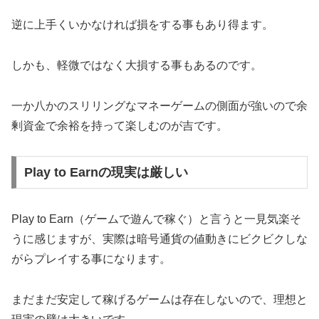
逆に上手くいかなければ損をする事もあり得ます。
しかも、軽微ではなく大損する事もあるのです。
一か八かのスリリングなマネーゲームの側面が強いので余
剰資金で余裕を持って楽しむのが吉です。
Play to Earnの現実は厳しい
Play to Earn（ゲームで遊んで稼ぐ）と言うと一見気楽そ
うに感じますが、実際は暗号通貨の値動きにビクビクしな
がらプレイする事になります。
まだまだ安定して稼げるゲームは存在しないので、理想と