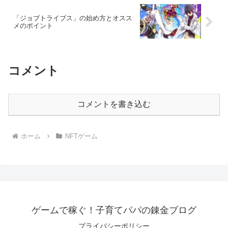
「ジョブトライブス」の始め方とオスス
メのポイント
コメント
コメントを書き込む
ホーム
NFTゲーム
ゲームで稼ぐ！子育てパパの錬金ブログ
プライバシーポリシー