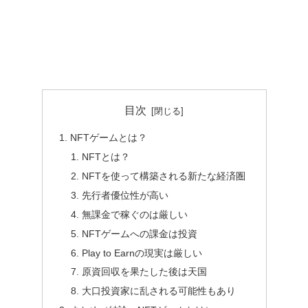
目次
NFTゲームとは？
NFTとは？
NFTを使って構築される新たな経済圏
先行者優位性が高い
無課金で稼ぐのは厳しい
NFTゲームへの課金は投資
Play to Earnの現実は厳しい
原資回収を果たした後は天国
大口投資家に乱される可能性もあり