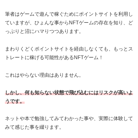
筆者はゲームで遊んで稼ぐためにポイントサイトを利用し
ていますが、ひょんな事からNFTゲームの存在を知り、ど
っぷりと沼にハマりつつあります。
まわりくどくポイントサイトを経由しなくても、もっとス
トレートに稼げる可能性があるNFTゲーム！
これはやらない理由はありません。
しかし、何も知らない状態で飛び込むにはリスクが高いよ
うです。
ネットや本で勉強してみてわかった事や、実際に体験して
みて感じた事を綴ります。