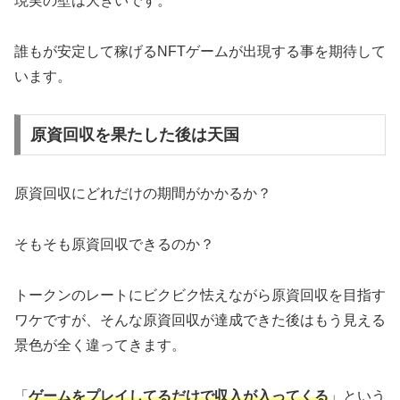
現実の壁は大きいです。
誰もが安定して稼げるNFTゲームが出現する事を期待して
います。
原資回収を果たした後は天国
原資回収にどれだけの期間がかかるか？
そもそも原資回収できるのか？
トークンのレートにビクビク怯えながら原資回収を目指す
ワケですが、そんな原資回収が達成できた後はもう見える
景色が全く違ってきます。
「
ゲームをプレイしてるだけで収入が入ってくる
」という