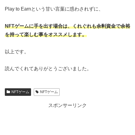
Play to Earnという甘い言葉に惑わされずに、
NFTゲームに手を出す場合は、くれぐれも余剰資金で余裕
を持って楽しむ事をオススメします。
以上です。
読んでくれてありがとうございました。
NFTゲーム
NFTゲーム
スポンサーリンク