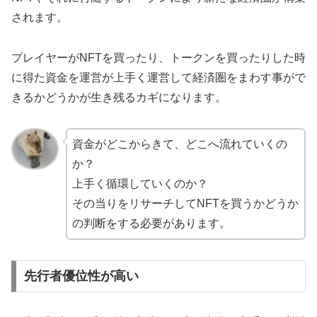
されます。
プレイヤーがNFTを買ったり、トークンを買ったりした時
に得た資金を運営が上手く運営して経済圏をまわす事がで
きるかどうかが生き残るカギになります。
資金がどこからきて、どこへ流れていくの
か？
上手く循環していくのか？
その当りをリサーチしてNFTを買うかどうか
の判断をする必要があります。
先行者優位性が高い