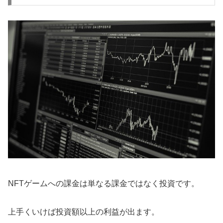
NFTゲームへの課金は単なる課金ではなく投資です。
上手くいけば投資額以上の利益が出ます。