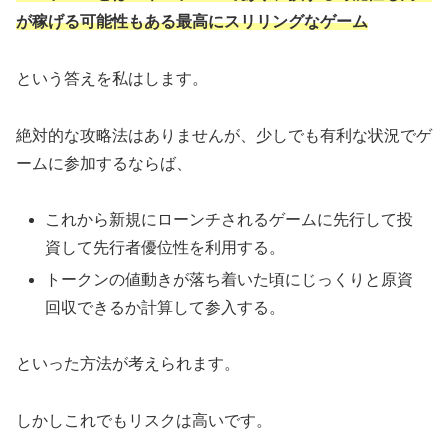
が稼げる可能性もある最高にスリリングなゲーム
という答えを私はします。
絶対的な攻略法はありませんが、少しでも有利な状況でゲ
ームに参加するならば、
これから新規にローンチされるゲームに先行して投
資して先行者優位性を利用する。
トークンの値動きが落ち着いた頃にじっくりと原資
回収できるか計算して参入する。
といった方法が考えられます。
しかしこれでもリスクは高いです。