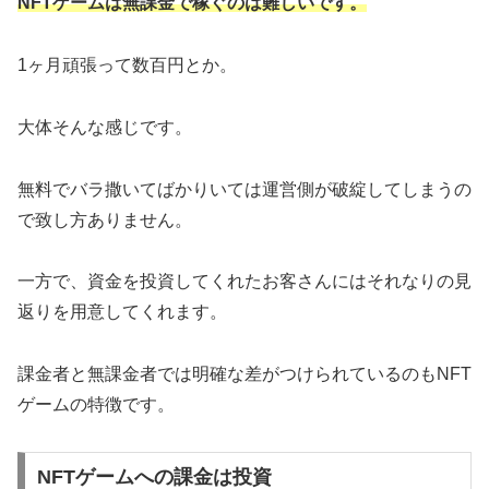
NFTゲームは無課金で稼ぐのは難しいです。
1ヶ月頑張って数百円とか。
大体そんな感じです。
無料でバラ撒いてばかりいては運営側が破綻してしまうの
で致し方ありません。
一方で、資金を投資してくれたお客さんにはそれなりの見
返りを用意してくれます。
課金者と無課金者では明確な差がつけられているのもNFT
ゲームの特徴です。
NFTゲームへの課金は投資