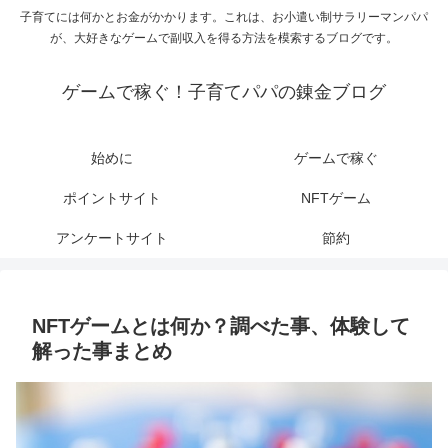
子育てには何かとお金がかかります。これは、お小遣い制サラリーマンパパ
が、大好きなゲームで副収入を得る方法を模索するブログです。
ゲームで稼ぐ！子育てパパの錬金ブログ
始めに
ゲームで稼ぐ
ポイントサイト
NFTゲーム
アンケートサイト
節約
NFTゲームとは何か？調べた事、体験して
解った事まとめ