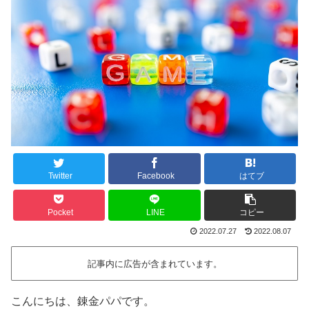
Twitter
Facebook
はてブ
Pocket
LINE
コピー
2022.07.27
2022.08.07
記事内に広告が含まれています。
こんにちは、錬金パパです。