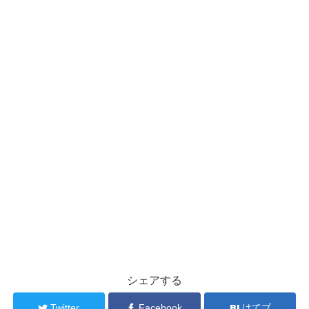
シェアする
Twitter
Facebook
はてブ