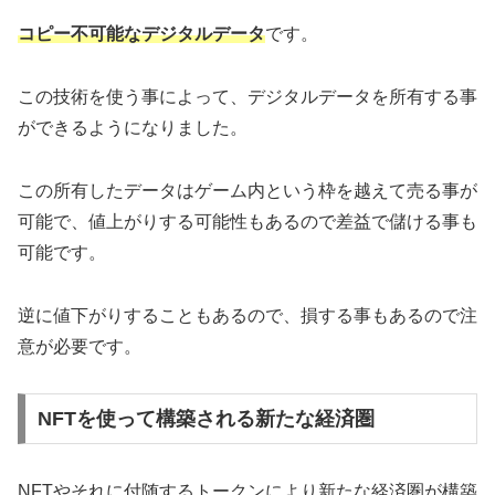
コピー不可能なデジタルデータ
です。
この技術を使う事によって、デジタルデータを所有する事
ができるようになりました。
この所有したデータはゲーム内という枠を越えて売る事が
可能で、値上がりする可能性もあるので差益で儲ける事も
可能です。
逆に値下がりすることもあるので、損する事もあるので注
意が必要です。
NFTを使って構築される新たな経済圏
NFTやそれに付随するトークンにより新たな経済圏が構築