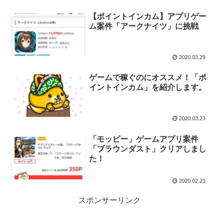
【ポイントインカム】アプリゲー
ム案件「アークナイツ」に挑戦
2020.03.29
ゲームで稼ぐのにオススメ！「ポ
イントインカム」を紹介します。
2020.03.23
「モッピー」ゲームアプリ案件
「ブラウンダスト」クリアしまし
た！
2020.02.23
スポンサーリンク