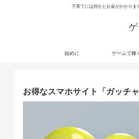
子育てには何かとお金がかかりま
ゲ
始めに
ゲームで稼
お得なスマホサイト「ガッチャ