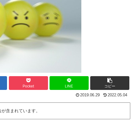
Pocket
LINE
コピー
2019.06.29
2022.05.04
告が含まれています。