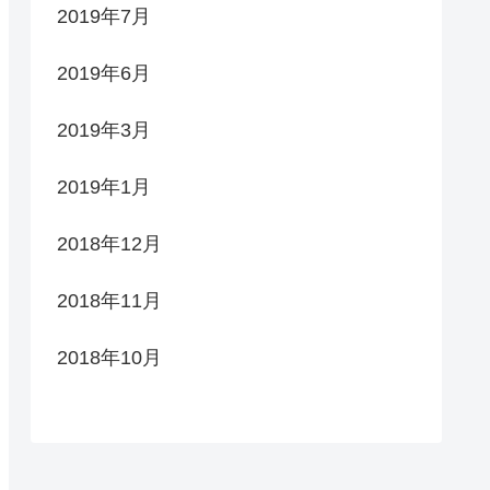
2019年7月
2019年6月
2019年3月
2019年1月
2018年12月
2018年11月
2018年10月