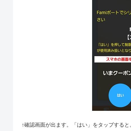
↑確認画面が出ます。「はい」をタップすると