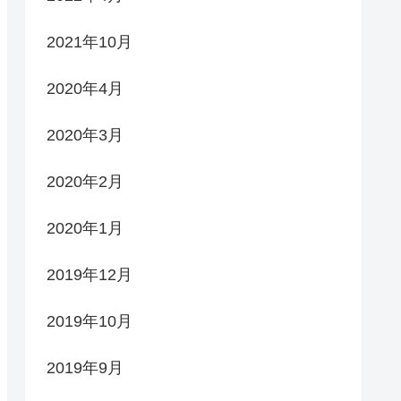
2021年10月
2020年4月
2020年3月
2020年2月
2020年1月
2019年12月
2019年10月
2019年9月