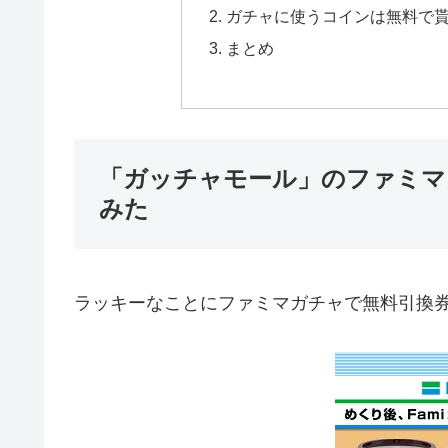
ガチャに使うコインは無料で
まとめ
「ガッチャモール」のファミマ
みた
ラッキーなことにファミマガチャで無料引換