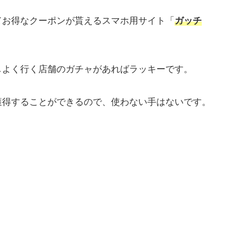
てお得なクーポンが貰えるスマホ用サイト「
ガッチ
しよく行く店舗のガチャがあればラッキーです。
獲得することができるので、使わない手はないです。