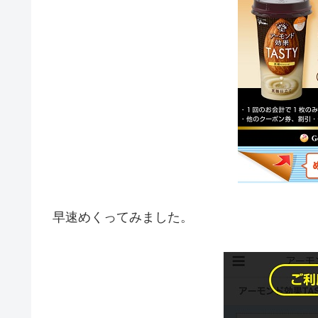
早速めくってみました。