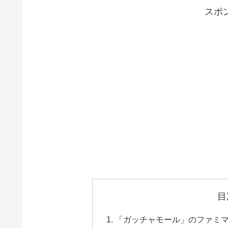
スポ
目
「ガッチャモール」のファミ