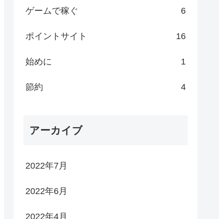
ゲームで稼ぐ
6
ポイントサイト
16
始めに
1
節約
4
アーカイブ
2022年7月
2022年6月
2022年4月