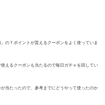
局」のＴポイントが貰えるクーポンをよく使っていま
で使えるクーポンも当たるので毎日ガチャを回してい
券が当たったので、参考までにどうやって使ったのか